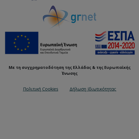
Με τη συγχρηματοδότηση της Ελλάδας & της Ευρωπαϊκής
Ένωσης
Πολιτική Cookies
Δήλωση Ιδιωτικότητας