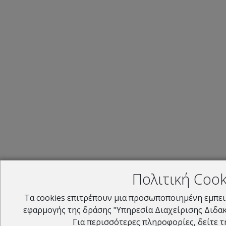
Πολιτική Cook
Τα cookies επιτρέπουν μια προσωποποιημένη εμπει
εφαρμογής της δράσης "Υπηρεσία Διαχείρισης Διδα
Για περισσότερες πληροφορίες, δείτε 