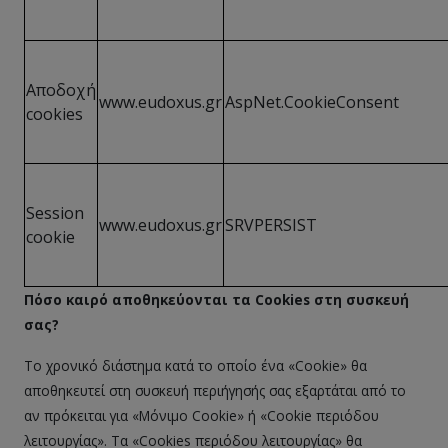
Αποδοχή
www.eudoxus.gr
AspNet.CookieConsent
cookies
Session
www.eudoxus.gr
SRVPERSIST
cookie
Πόσο καιρό αποθηκεύονται τα Cookies στη συσκευή
σας?
Το χρονικό διάστημα κατά το οποίο ένα «Cookie» θα
αποθηκευτεί στη συσκευή περιήγησής σας εξαρτάται από το
αν πρόκειται για «Μόνιμο Cookie» ή «Cookie περιόδου
λειτουργίας». Τα «Cookies περιόδου λειτουργίας» θα