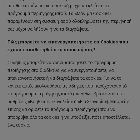
αποθηκευτούν σε μια συσκευή μέχρι να κλείσετε το
πρόγραμμα περιήγησης ιστού. Τα «Μόνιμα Cookies»
παραμένουν στη συσκευή αφού ολοκληρώσετε την περιήγησή
σας μέχρι να λήξουν ή να τα διαγράψετε.
Πώς μπορείτε να απενεργοποιήσετε τα Cookies που
έχουν τοποθετηθεί στη συσκευή σας?
Συνήθως μπορείτε να χρησιμοποιήσετε το πρόγραμμα
περιήγησης στο διαδίκτυο για να ενεργοποιήσετε, να
απενεργοποιήσετε ή να διαγράψετε τα cookies. Για να το
κάνετε αυτό, ακολουθήστε τις οδηγίες που παρέχονται από
το πρόγραμμα περιήγησης ιστού (συνήθως βρίσκονται στις
ρυθμίσεις «Βοήθεια», «Εργαλεία» ή «Επεξεργασία»). Μπορείτε
επίσης να ορίσετε το πρόγραμμα περιήγησης ιστού να
απορρίψει όλα τα cookies ή να υποδείξει πότε αποστέλλεται
ένα cookie.