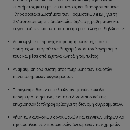
Συστήματος (ΚΠΣ) με τα επιμέρους και διαφοροποιημένα
Πληροφοριακά Συστήματα των Γραμματειών (ΠΣΓ) για τη
βελτιστοποίηση της διαδικασίας δήλωσης μαθημάτων και
συγγραμμάτων και αυτοματοποίηση του ελέγχου δηλώσεων.
Δημιουργία εφαρμογής για φορητή συσκευή, ώστε οι
φοιτητές να μπορούν να διαχειρίζονται τον λογαριασμό
τους και μέσα από έξυπνα κινητά ή ταμπλέτες.
Αναβάθμιση του συστήματος πληρωμής των εκδοτών
πανεπιστημιακών συγγραμμάτων.
Παραγωγή ειδικών επιτελικών αναφορών εύκολα
παραμετροποιήσιμων, ώστε να δίνονται σύνθετες
επιχειρησιακές πληροφορίες για τη διανομή συγγραμμάτων.
Λήψη των αναγκαίων οργανωτικών και τεχνικών μέτρων για
την ασφάλεια των προσωπικών δεδομένων των χρηστών