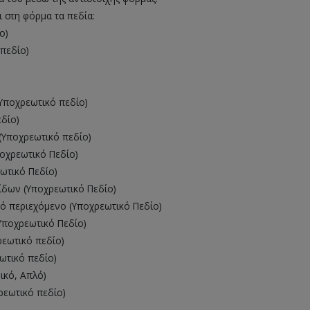
 στη φόρμα τα πεδία:
ο)
 πεδίο)
)
(Υποχρεωτικό πεδίο)
εδίο)
(Υποχρεωτικό πεδίο)
ποχρεωτικό Πεδίο)
ωτικό Πεδίο)
ίδων (Υποχρεωτικό Πεδίο)
κό περιεχόμενο (Υποχρεωτικό Πεδίο)
(Υποχρεωτικό Πεδίο)
ρεωτικό πεδίο)
ωτικό πεδίο)
ικό, Απλό)
ρεωτικό πεδίο)